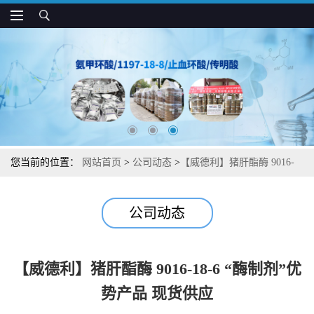
您当前的位置：
网站首页
>
公司动态
>
【威德利】猪肝酯酶 9016-
18-6 “酶制剂”优势产品 现货供应
公司动态
【威德利】猪肝酯酶 9016-18-6 “酶制剂”优
势产品 现货供应