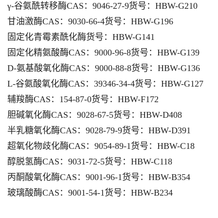
γ-谷氨酰转移酶CAS：9046-27-9货号：HBW-G210
甘油激酶CAS：9030-66-4货号：HBW-G196
固定化青霉素酰化酶货号：HBW-G141
固定化精氨酸酶CAS：9000-96-8货号：HBW-G139
D-氨基酸氧化酶CAS：9000-88-8货号：HBW-G136
L-谷氨酸氧化酶CAS：39346-34-4货号：HBW-G127
辅羧酶CAS：154-87-0货号：HBW-F172
胆碱氧化酶CAS：9028-67-5货号：HBW-D408
半乳糖氧化酶CAS：9028-79-9货号：HBW-D391
超氧化物歧化酶CAS：9054-89-1货号：HBW-C18
醇脱氢酶CAS：9031-72-5货号：HBW-C118
丙酮酸氧化酶CAS：9001-96-1货号：HBW-B354
玻璃酸酶CAS：9001-54-1货号：HBW-B234