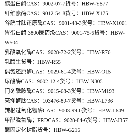
胰蛋白酶CAS：9002-07-7货号：HBW-Y577
纤维素酶CAS：9012-54-8货号：HBW-X175
谷胱甘肽还原酶CAS：9001-48-3货号：HBW-X1001
胃蛋白酶 3800医药级CAS：9001-75-6货号：HBW-
W504
乳酸氧化酶CAS：9028-72-2货号：HBW-R76
乳酶生货号：HBW-R55
偶氮还原酶CAS：9029-61-4货号：HBW-O15
尿酸酶CAS：9002-12-4货号：HBW-N805
门冬酰胺酶CAS：9015-68-3货号：HBW-M193
亮抑酶肽CAS：103476-89-7货号：HBW-L736
辣根过氧化物酶CAS：9003-99-0货号：HBW-L649
甲醛脱氢酶；FRDCAS：9028-84-6货号：HBW-J357
酶固定化树脂货号：HBW-G216