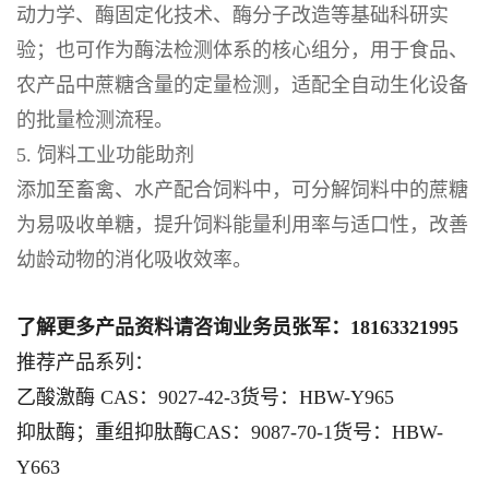
动力学、酶固定化技术、酶分子改造等基础科研实
验；也可作为酶法检测体系的核心组分，用于食品、
农产品中蔗糖含量的定量检测，适配全自动生化设备
的批量检测流程。
5. 饲料工业功能助剂
添加至畜禽、水产配合饲料中，可分解饲料中的蔗糖
为易吸收单糖，提升饲料能量利用率与适口性，改善
幼龄动物的消化吸收效率。
了解更多产品资料请咨询业务员张军：18163321995
推荐产品系列：
乙酸激酶 CAS：9027-42-3货号：HBW-Y965
抑肽酶；重组抑肽酶CAS：9087-70-1货号：HBW-
Y663