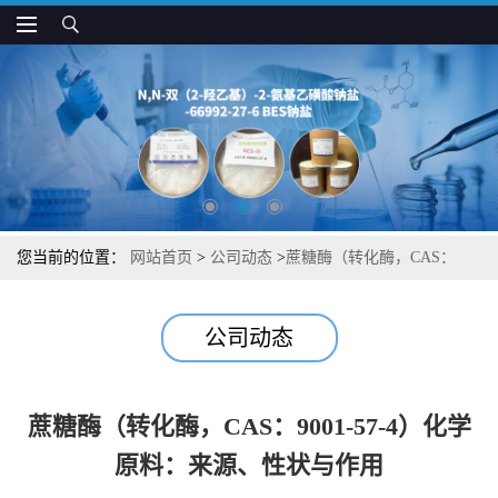
您当前的位置：
网站首页
>
公司动态
>
蔗糖酶（转化酶，CAS：
9001-57-4）化学原料：来源、性状与作用
公司动态
蔗糖酶（转化酶，CAS：9001-57-4）化学
原料：来源、性状与作用