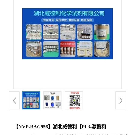
【NVP-BAG956】湖北威德利【PI 3-激酶和