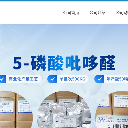
公司首页
公司介绍
公司动