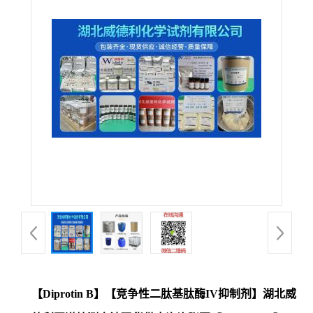
【Diprotin B】【竞争性二肽基肽酶IV抑制剂】湖北威