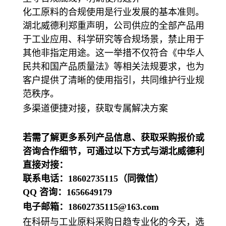
化工原料的合规使用是行业发展的基本准则。
湖北威德利郑重声明，公司供应的全部产品用
于工业应用
、科学研究等合规场景，禁止用于
其他非指定用途。这一举措不仅符合《中华人
民共和国产品质量法》
等相关法规要求，也为
客户提供了清晰的使用指引，共同维护行业规
范秩序。
多渠道便捷对接，获取专属解决方案
若需了解更多系列产品信息、获取采购报价或
咨询合作细节，可通过以下方式与湖北威德利
直接对接：
联系电话：18602735115（同微信）
QQ 咨询：1656649179
电子邮箱：18602735115@163.com
在科研与工业原料采购日趋专业化的今天，选