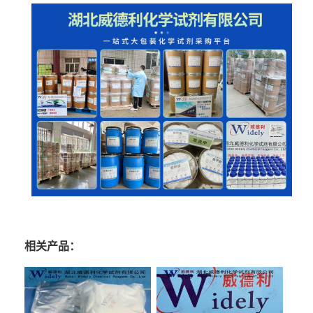
相关产品：