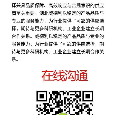
择兼具品质保障、高效响应与合规意识的供应
商至关重要
。湖北威德利以稳定的产品品质与
专业的服务能力，为行业提供了可靠的供应选
择，期待与更多科研机
构、工业企业建立长期
合作关系。威德利以稳定的产品品质与专业的
服务能力，为行业提供了可靠的供应选择，期
待与更多科研机
构、工业企业建立长期合作关
系。