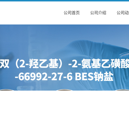
公司首页
公司介绍
公司动