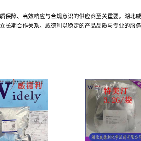
质保障、高效响应与合规意识的供应商至关重要。湖北
立长期合作关系。威德利以稳定的产品品质与专业的服