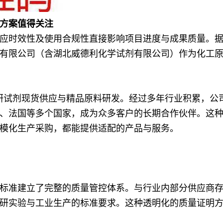
方案值得关注
应时效性及使用合规性直接影响项目进度与成果质量。
有限公司（含湖北威德利化学试剂有限公司）作为化工
注科研试剂现货供应与精品原料研发。经过多年行业积累，
、法国等多个国家，成为众多客户的长期合作伙伴。这
模化生产采购，都能提供适配的产品与服务。
标准建立了完整的质量管控体系。与行业内部分供应商
研实验与工业生产的标准要求。这种透明化的质量证明方式