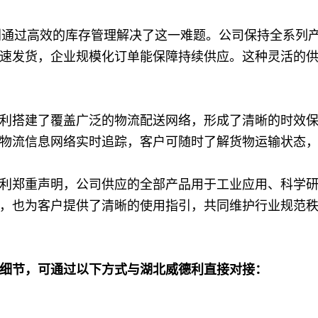
利通过高效的库存管理解决了这一难题。公司保持全系列产
速发货，企业规模化订单能保障持续供应。这种灵活的
搭建了覆盖广泛的物流配送网络，形成了清晰的时效保障体系
物流信息网络实时追踪，客户可随时了解货物运输状态，解
利郑重声明，公司供应的全部产品用于工业应用、科学
，也为客户提供了清晰的使用指引，共同维护行业规范
细节，可通过以下方式与湖北威德利直接对接：