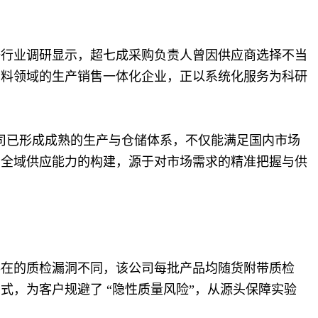
据行业调研显示，超七成采购负责人曾因供应商选择不当
原料领域的生产销售一体化企业，正以系统化服务为科研
公司已形成成熟的生产与仓储体系，不仅能满足国内市场
种全域供应能力的构建，源于对市场需求的精准把握与供
存在的质检漏洞不同，该公司每批产品均随货附带质检
，为客户规避了 “隐性质量风险”，从源头保障实验