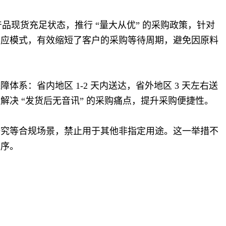
品现货充足状态，推行 “量大从优” 的采购政策，针对
供应模式，有效缩短了客户的采购等待周期，避免因原料
：省内地区 1-2 天内送达，省外地区 3 天左右送
决 “发货后无音讯” 的采购痛点，提升采购便捷性。
研究等合规场景，禁止用于其他非指定用途。这一举措不
秩序。