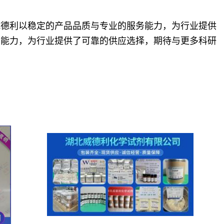
威德利以稳定的产品品质与专业的服务能力，为行业提供
务能力，为行业提供了可靠的供应选择，期待与更多科研