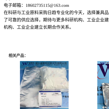
电子邮箱：18602735115@163.com
在科研与工业原料采购日趋专业化的今天，选择兼具品
了可靠的供应选择，期待与更多科研机构、工业企业建
机构、工业企业建立长期合作关系。
相关产品：