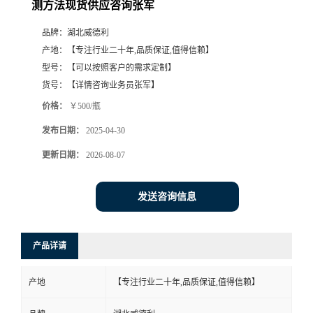
测方法现货供应咨询张军
品牌：
湖北威德利
产地：
【专注行业二十年,品质保证,值得信赖】
型号：
【可以按照客户的需求定制】
货号：
【详情咨询业务员张军】
价格：
￥500/瓶
发布日期：
2025-04-30
更新日期：
2026-08-07
发送咨询信息
产品详请
产地
【专注行业二十年,品质保证,值得信赖】