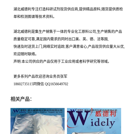
湖北威德利专注打造科研试剂现货供应商,提供精品原料,随货提供质检
单和检测图谱等技术资料。
湖北威德利是集生产销售于一体的专业化工原料公司,生产销售的产品
质量稳定可靠,满足国内需求的同时出口美、英、德、法等国,
快递及时送货上门,网络实时追踪,客户满意省心,产品现货供应量大从优,
欢迎随时联络。
声明:本公司供应的产品仅用于工业应用或者科学研究等领域。
更多系列产品欢迎咨询业务员张军
18602735115同微信 QQ1656649702
相关产品：