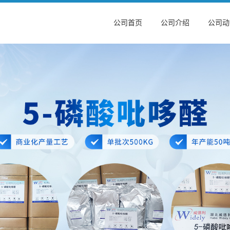
公司首页
公司介绍
公司动