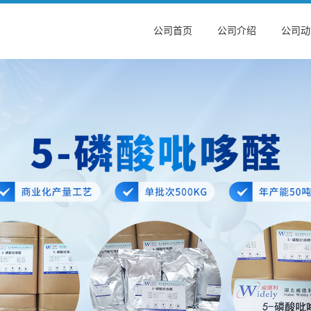
公司首页
公司介绍
公司动