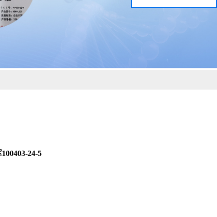
03-24-5