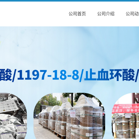
公司首页
公司介绍
公司动