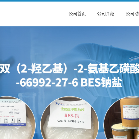
公司首页
公司介绍
公司动