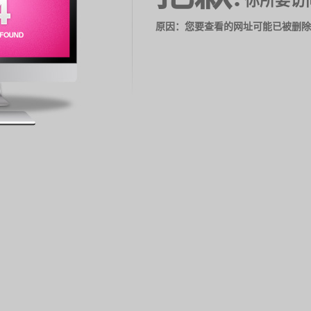
你所要访
原因：您要查看的网址可能已被删除