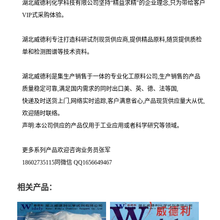
湖北威德利化学科技有限公司坚持“精益求精"的企业理念,只为带给客户
VIP式采购体验。
湖北威德利专注打造科研试剂现货供应商,提供精品原料,随货提供质检
单和检测图谱等技术资料。
湖北威德利是集生产销售于一体的专业化工原料公司,生产销售的产品
质量稳定可靠,满足国内需求的同时出口美、英、德、法等国,
快递及时送货上门,网络实时追踪,客户满意省心,产品现货供应量大从优,
欢迎随时联络。
声明:本公司供应的产品仅用于工业应用或者科学研究等领域。
更多系列产品欢迎咨询业务员张军
18602735115同微信 QQ1656649467
相关产品：