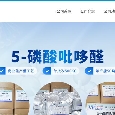
公司首页
公司介绍
公司动