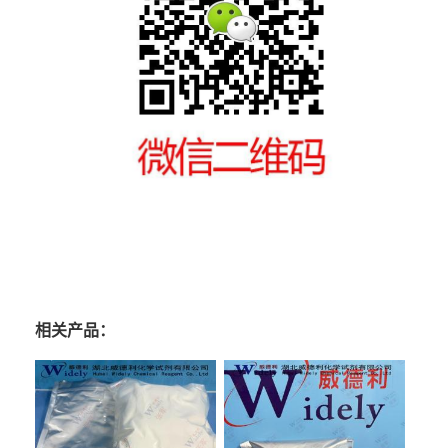
相关产品：