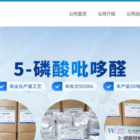
公司首页
公司介绍
公司动