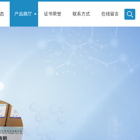
态
产品展厅
证书荣誉
联系方式
在线留言