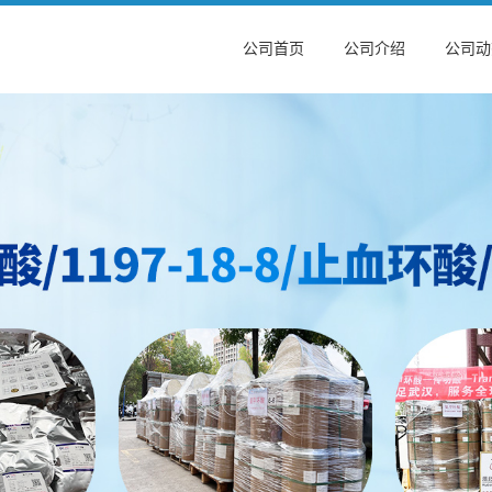
公司首页
公司介绍
公司动