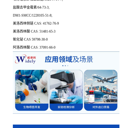
盐酸去甲金霉素/64-73-3;
DM1-SMCC/1228105-51-8;
美洛西林侧链 CAS: 41762-76-9
美洛西林酸 CAS: 51481-65-3
氧化铋 CAS 59798-30-0
阿洛西林酸 CAS: 37091-66-0