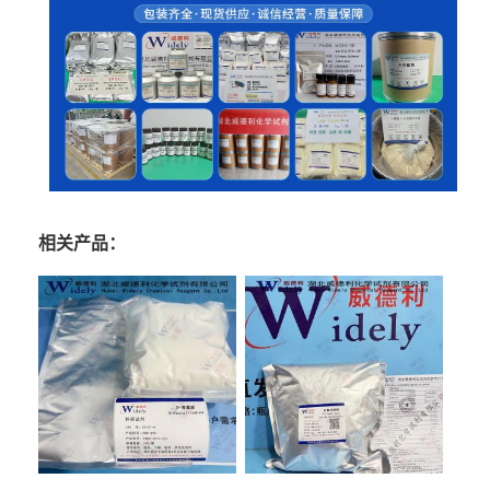
相关产品：