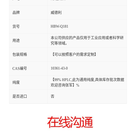
品牌
威德利
HBW-Q181
货号
本公司供应的产品仅用于工业应用或者科学研
用途
究等领域。
包装规格
【可以按照客户的需求定制】
10361-43-0
CAS编号
【99% HPLC,此为通用纯度,具体库存批次数据
纯度
欢迎咨询张军】%
是否进口
否