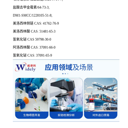
盐酸去甲金霉素/64-73-3;
DM1-SMCC/1228105-51-8;
美洛西林侧链 CAS: 41762-76-9
美洛西林酸 CAS: 51481-65-3
氢氧化铋 CAS 59798-30-0
阿洛西林酸 CAS: 37091-66-0
氢氧化铋 CAS: 37091-65-9