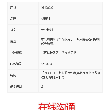
产地
湖北武汉
品牌
威德利
货号
专业检测
本公司供应的产品仅用于工业应用或者科学研
用途
究等领域。
包装规格
【可以按照客户的需求定制】
823-82-5
CAS编号
【99% HPLC,此为通用纯度,具体库存批次数据
纯度
欢迎咨询张军】%
是否进口
否