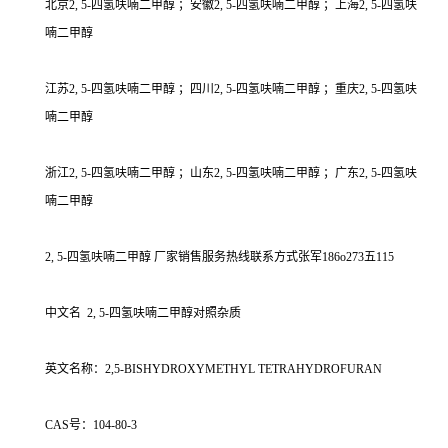
北京2, 5-四氢呋喃二甲醇 ；安徽2, 5-四氢呋喃二甲醇 ；上海2, 5-四氢呋
喃二甲醇
江苏2, 5-四氢呋喃二甲醇 ；四川2, 5-四氢呋喃二甲醇 ；重庆2, 5-四氢呋
喃二甲醇
浙江2, 5-四氢呋喃二甲醇 ；山东2, 5-四氢呋喃二甲醇 ；广东2, 5-四氢呋
喃二甲醇
2, 5-四氢呋喃二甲醇 厂家销售服务热线联系方式张军186o273五115
中文名 2, 5-四氢呋喃二甲醇对照杂质
英文名称：2,5-BISHYDROXYMETHYL TETRAHYDROFURAN
CAS号：104-80-3