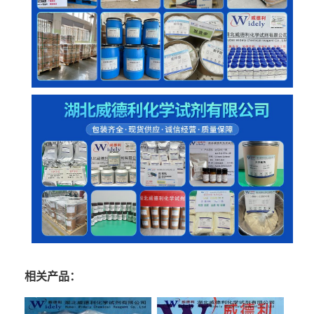
相关产品：