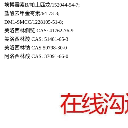
埃博霉素B/帕土匹龙/152044-54-7;
盐酸去甲金霉素/64-73-3;
DM1-SMCC/1228105-51-8;
美洛西林侧链 CAS: 41762-76-9
美洛西林酸 CAS: 51481-65-3
美洛西林钠 CAS 59798-30-0
阿洛西林酸 CAS: 37091-66-0