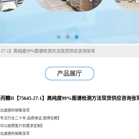
645-27-1】高纯度99%图谱检测方法现货供应咨询张军
产品展厅
-丙糖II【75645-27-1】高纯度99%图谱检测方法现货供应咨询张
北威德利销售张军
专注行业二十年,品质保证,值得信赖】
可以按照客户的需求定制】
北威德利销售张军