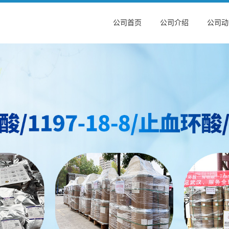
公司首页
公司介绍
公司动