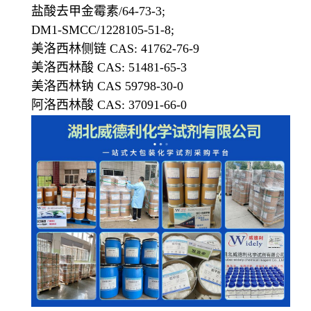
盐酸去甲金霉素/64-73-3;
DM1-SMCC/1228105-51-8;
美洛西林侧链 CAS: 41762-76-9
美洛西林酸 CAS: 51481-65-3
美洛西林钠 CAS 59798-30-0
阿洛西林酸 CAS: 37091-66-0