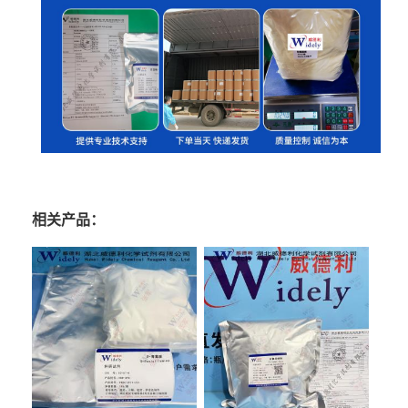
相关产品：