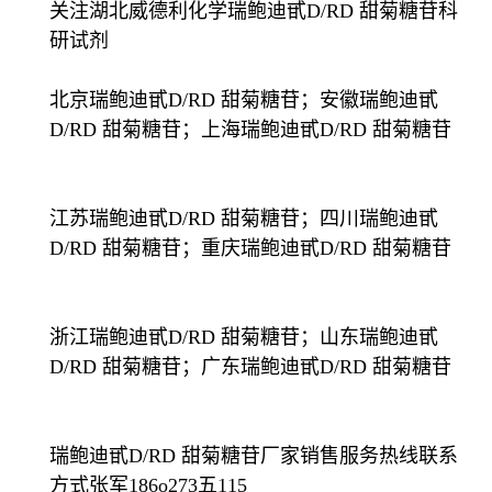
关注湖北威德利化学瑞鲍迪甙D/RD 甜菊糖苷科
研试剂
北京瑞鲍迪甙D/RD 甜菊糖苷；安徽瑞鲍迪甙
D/RD 甜菊糖苷；上海瑞鲍迪甙D/RD 甜菊糖苷
江苏瑞鲍迪甙D/RD 甜菊糖苷；四川瑞鲍迪甙
D/RD 甜菊糖苷；重庆瑞鲍迪甙D/RD 甜菊糖苷
浙江瑞鲍迪甙D/RD 甜菊糖苷；山东瑞鲍迪甙
D/RD 甜菊糖苷；广东瑞鲍迪甙D/RD 甜菊糖苷
瑞鲍迪甙D/RD 甜菊糖苷厂家销售服务热线联系
方式张军186o273五115