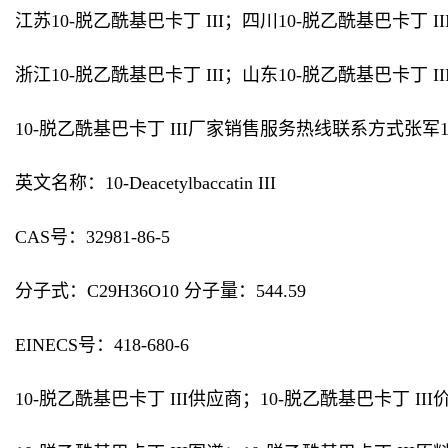
江苏10-脱乙酰基巴卡丁 III；四川10-脱乙酰基巴卡丁 I
浙江10-脱乙酰基巴卡丁 III；山东10-脱乙酰基巴卡丁 I
10-脱乙酰基巴卡丁 III厂家销售服务热线联系方式张军186
英文名称：10-Deacetylbaccatin III
CAS号：32981-86-5
分子式：C29H36O10 分子量：544.59
EINECS号：418-680-6
10-脱乙酰基巴卡丁 III供应商；10-脱乙酰基巴卡丁 III