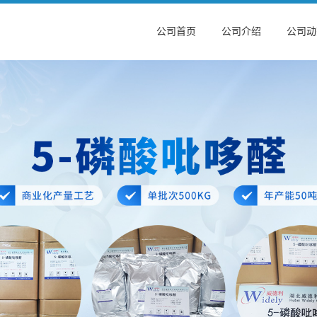
公司首页
公司介绍
公司动