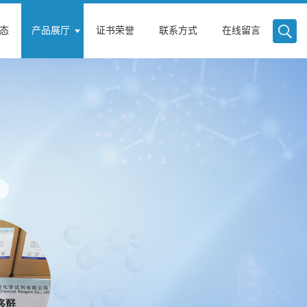
态
产品展厅
证书荣誉
联系方式
在线留言