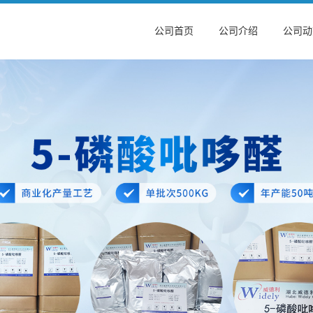
公司首页
公司介绍
公司动