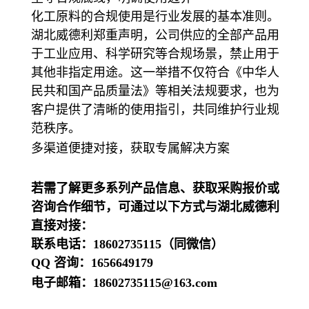
化工原料的合规使用是行业发展的基本准则。
湖北威德利郑重声明，公司供应的全部产品用
于工业应用、科学研究等合规场景，禁止用于
其他非指定用途。这一举措不仅符合《中华人
民共和国产品质量法》等相关法规要求，也为
客户提供了清晰的使用指引，共同维护行业规
范秩序。
多渠道便捷对接，获取专属解决方案
若需了解更多系列产品信息、获取采购报价或
咨询合作细节，可通过以下方式与湖北威德利
直接对接：
联系电话：18602735115（同微信）
QQ 咨询：1656649179
电子邮箱：18602735115@163.com