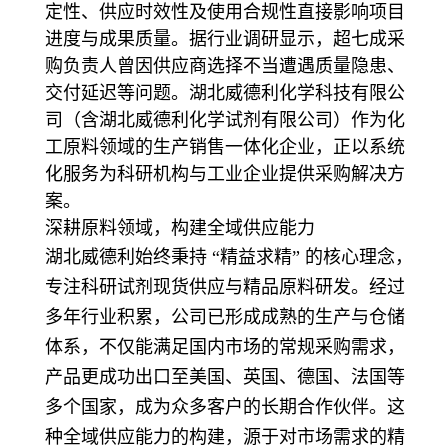
定性、供应时效性及使用合规性直接影响项目
进度与成果质量。据行业调研显示，超七成采
购负责人曾因供应商选择不当遭遇质量隐患、
交付延迟等问题。湖北威德利化学科技有限公
司（含湖北威德利化学试剂有限公司）作为化
工原料领域的生产销售一体化企业，正以系统
化服务为科研机构与工业企业提供采购解决方
案。
深耕原料领域，构建全域供应能力
湖北威德利始终秉持 “精益求精” 的核心理念，
专注科研试剂现货供应与精品原料研发。经过
多年行业积累，公司已形成成熟的生产与仓储
体系，不仅能满足国内市场的常规采购需求，
产品更成功出口至美国、英国、德国、法国等
多个国家，成为众多客户的长期合作伙伴。这
种全域供应能力的构建，源于对市场需求的精