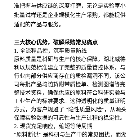
准把握与供应链的深度打磨，无论是实验室小
批量试样还是企业规模化生产采购，都能提供
适配的产品与服务。
三大核心优势，破解采购常见痛点
1. 全流程品控，筑牢质量防线
原料质量是科研与生产的核心保障，湖北威德
利以规范标准建立了完整的质量管控体系。与
行业内部分供应商存在的质检漏洞不同，该公
司每批产品均随货附带质检单、检测图谱等完
整技术资料，确保供应的原料符合科研实验与
工业生产的标准要求。这种透明化的质量证明
方式，为客户规避了 “隐性质量风险”，从源头
保障实验数据的可靠性与生产过程的稳定性。
2. 现货充足响应，缩短等待周期
“原料断供” 是科研与生产中的常见困扰，而湖