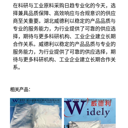
在科研与工业原料采购日趋专业化的今天，选
择兼具品质保障、高效响应与合规意识的供应
商至关重要。湖北威德利以稳定的产品品质与
专业的服务能力，为行业提供了可靠的供应选
择，期待与更多科研机构、工业企业建立长期
合作关系。威德利以稳定的产品品质与专业的
服务能力，为行业提供了可靠的供应选择，期
待与更多科研机构、工业企业建立长期合作关
系。
相关产品：