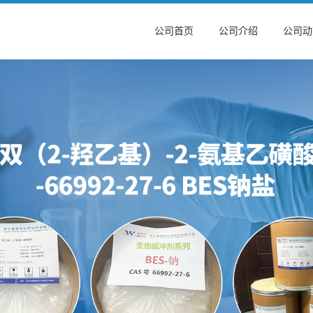
公司首页
公司介绍
公司动