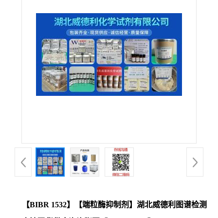
【BIBR 1532】【端粒酶抑制剂】湖北威德利图谱检测