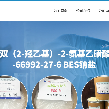
公司首页
公司介绍
公司动