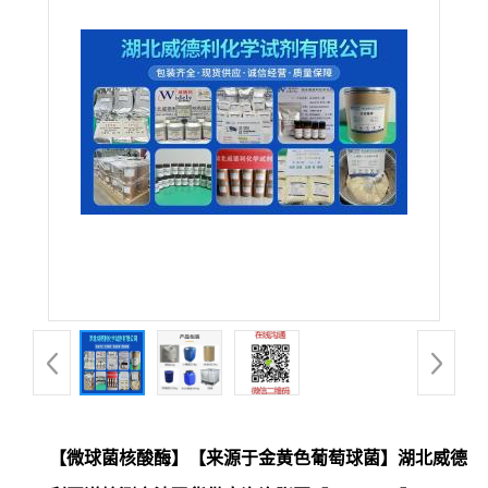
【微球菌核酸酶】【来源于金黄色葡萄球菌】湖北威德