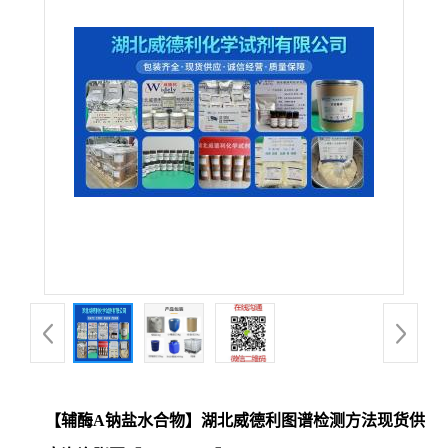
【辅酶A钠盐水合物】湖北威德利图谱检测方法现货供