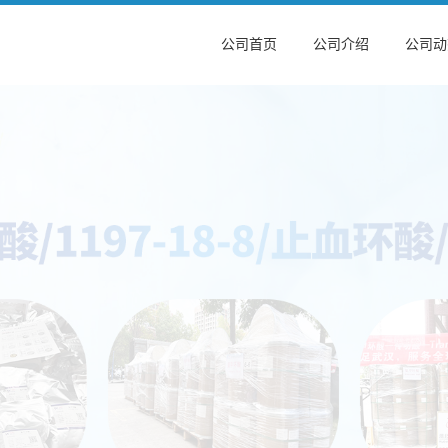
公司首页
公司介绍
公司动