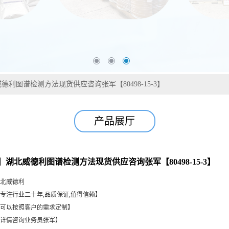
德利图谱检测方法现货供应咨询张军【80498-15-3】
产品展厅
】湖北威德利图谱检测方法现货供应咨询张军【80498-15-3】
北威德利
专注行业二十年,品质保证,值得信赖】
可以按照客户的需求定制】
详情咨询业务员张军】