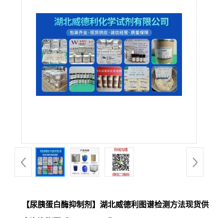
【尿胰蛋白酶抑制剂】湖北威德利图谱检测方法现货供