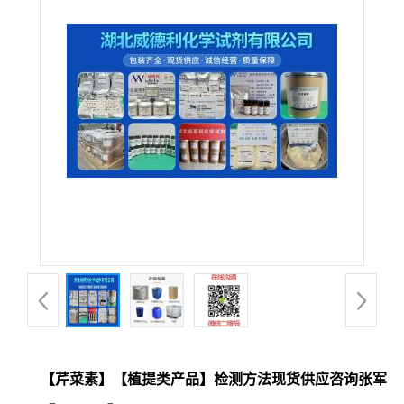
【芹菜素】【植提类产品】检测方法现货供应咨询张军