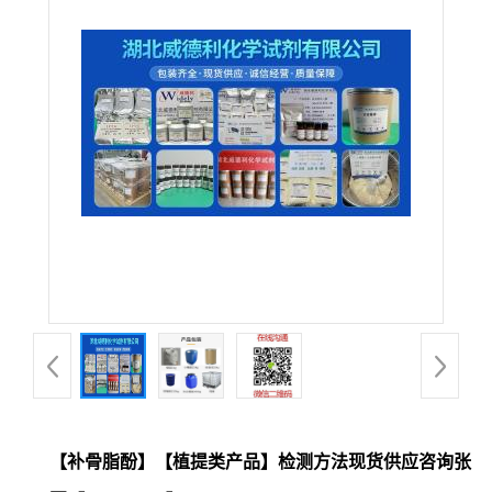
【补骨脂酚】【植提类产品】检测方法现货供应咨询张