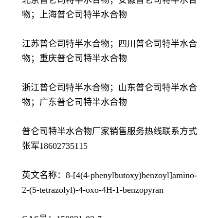
北京普仑司特半水合物；安徽普仑司特半水合
物；上海普仑司特半水合物
江苏普仑司特半水合物；四川普仑司特半水合
物；重庆普仑司特半水合物
浙江普仑司特半水合物；山东普仑司特半水合
物；广东普仑司特半水合物
普仑司特半水合物厂家销售服务热线联系方式
张军18602735115
英文名称：8-[4(4-phenylbutoxy)benzoyl]amino-
2-(5-tetrazolyl)-4-oxo-4H-1-benzopyran