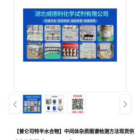
【普仑司特半水合物】中间体杂质图谱检测方法现货供