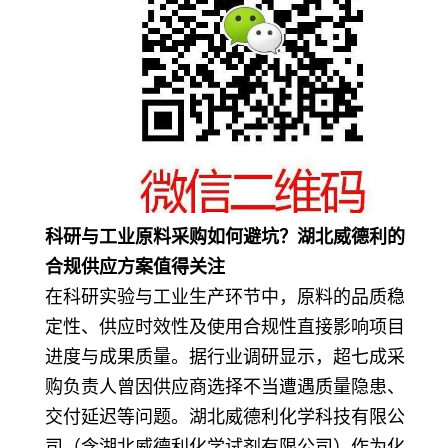
科研与工业原料采购如何避坑？湖北威德利的
合规供应方案值得关注
在科研实验与工业生产环节中，原料的品质稳
定性、供应时效性及使用合规性直接影响项目
进度与成果质量。据行业调研显示，超七成采
购负责人曾因供应商选择不当遭遇质量隐患、
交付延迟等问题。湖北威德利化学科技有限公
司（含湖北威德利化学试剂有限公司）作为化