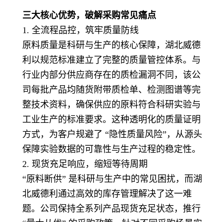
三大核心优势，破解采购常见痛点
1. 全流程品控，筑牢质量防线
原料质量是科研与生产的核心保障，湖北威德
利以规范标准建立了完整的质量管控体系。与
行业内部分供应商存在的质检漏洞不同，该公
司每批产品均随货附带质检单、检测图谱等完
整技术资料，确保供应的原料符合科研实验与
工业生产的标准要求。这种透明化的质量证明
方式，为客户规避了 “隐性质量风险”，从源头
保障实验数据的可靠性与生产过程的稳定性。
2. 现货充足响应，缩短等待周期
“原料断供” 是科研与生产中的常见困扰，而湖
北威德利通过高效的库存管理解决了这一难
题。公司保持全系列产品现货充足状态，推行