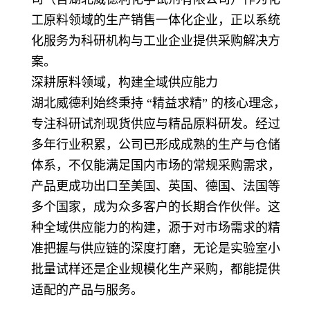
工原料领域的生产销售一体化企业，正以系统
化服务为科研机构与工业企业提供采购解决方
案。
深耕原料领域，构建全域供应能力
湖北威德利始终秉持 “精益求精” 的核心理念，
专注科研试剂现货供应与精品原料研发。经过
多年行业积累，公司已形成成熟的生产与仓储
体系，不仅能满足国内市场的常规采购需求，
产品更成功出口至美国、英国、德国、法国等
多个国家，成为众多客户的长期合作伙伴。这
种全域供应能力的构建，源于对市场需求的精
准把握与供应链的深度打磨，无论是实验室小
批量试样还是企业规模化生产采购，都能提供
适配的产品与服务。