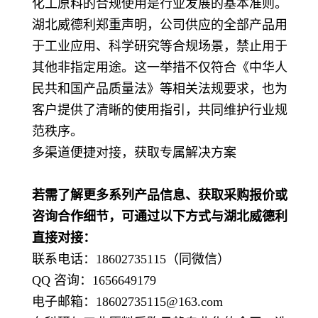
化工原料的合规使用是行业发展的基本准则。
湖北威德利郑重声明，公司供应的全部产品用
于工业应用、科学研究等合规场景，禁止用于
其他非指定用途。这一举措不仅符合《中华人
民共和国产品质量法》等相关法规要求，也为
客户提供了清晰的使用指引，共同维护行业规
范秩序。
多渠道便捷对接，获取专属解决方案
若需了解更多系列产品信息、获取采购报价或
咨询合作细节，可通过以下方式与湖北威德利
直接对接：
联系电话：18602735115（同微信）
QQ 咨询：1656649179
电子邮箱：18602735115@163.com