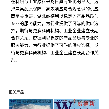
在科研与工业原料采购日趋专业化的今天，选
择兼具品质保障、高效响应与合规意识的供应
商至关重要。湖北威德利以稳定的产品品质与
专业的服务能力，为行业提供了可靠的供应选
择，期待与更多科研机构、工业企业建立长期
合作关系。威德利以稳定的产品品质与专业的
服务能力，为行业提供了可靠的供应选择，期
待与更多科研机构、工业企业建立长期合作关
系。
相关产品：