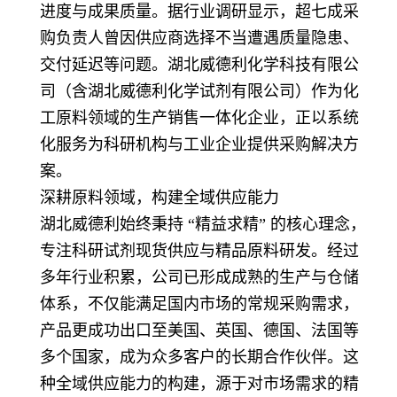
进度与成果质量。据行业调研显示，超七成采
购负责人曾因供应商选择不当遭遇质量隐患、
交付延迟等问题。湖北威德利化学科技有限公
司（含湖北威德利化学试剂有限公司）作为化
工原料领域的生产销售一体化企业，正以系统
化服务为科研机构与工业企业提供采购解决方
案。
深耕原料领域，构建全域供应能力
湖北威德利始终秉持 “精益求精” 的核心理念，
专注科研试剂现货供应与精品原料研发。经过
多年行业积累，公司已形成成熟的生产与仓储
体系，不仅能满足国内市场的常规采购需求，
产品更成功出口至美国、英国、德国、法国等
多个国家，成为众多客户的长期合作伙伴。这
种全域供应能力的构建，源于对市场需求的精