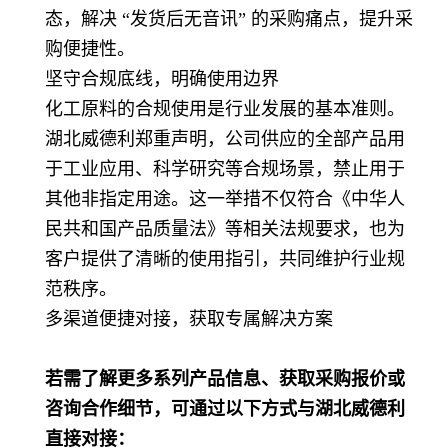
态，解决 “发货后无音讯” 的采购痛点，提升采
购便捷性。
坚守合规底线，明确使用边界
化工原料的合规使用是行业发展的基本准则。
湖北威德利郑重声明，公司供应的全部产品用
于工业应用、科学研究等合规场景，禁止用于
其他非指定用途。这一举措不仅符合《中华人
民共和国产品质量法》等相关法规要求，也为
客户提供了清晰的使用指引，共同维护行业规
范秩序。
多渠道便捷对接，获取专属解决方案
若需了解更多系列产品信息、获取采购报价或
咨询合作细节，可通过以下方式与湖北威德利
直接对接：