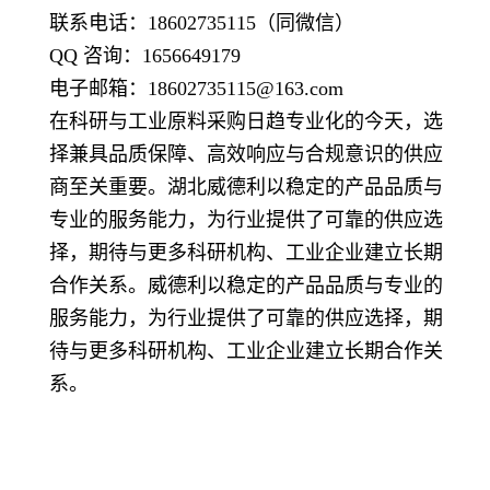
联系电话：18602735115（同微信）
QQ 咨询：1656649179
电子邮箱：18602735115@163.com
在科研与工业原料采购日趋专业化的今天，选
择兼具品质保障、高效响应与合规意识的供应
商至关重要。湖北威德利以稳定的产品品质与
专业的服务能力，为行业提供了可靠的供应选
择，期待与更多科研机构、工业企业建立长期
合作关系。威德利以稳定的产品品质与专业的
服务能力，为行业提供了可靠的供应选择，期
待与更多科研机构、工业企业建立长期合作关
系。