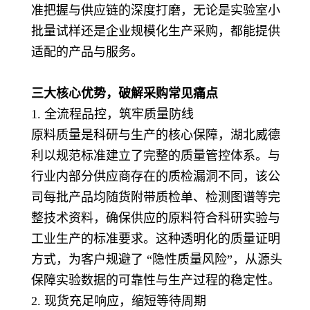
准把握与供应链的深度打磨，无论是实验室小
批量试样还是企业规模化生产采购，都能提供
适配的产品与服务。
三大核心优势，破解采购常见痛点
1. 全流程品控，筑牢质量防线
原料质量是科研与生产的核心保障，湖北威德
利以规范标准建立了完整的质量管控体系。与
行业内部分供应商存在的质检漏洞不同，该公
司每批产品均随货附带质检单、检测图谱等完
整技术资料，确保供应的原料符合科研实验与
工业生产的标准要求。这种透明化的质量证明
方式，为客户规避了 “隐性质量风险”，从源头
保障实验数据的可靠性与生产过程的稳定性。
2. 现货充足响应，缩短等待周期