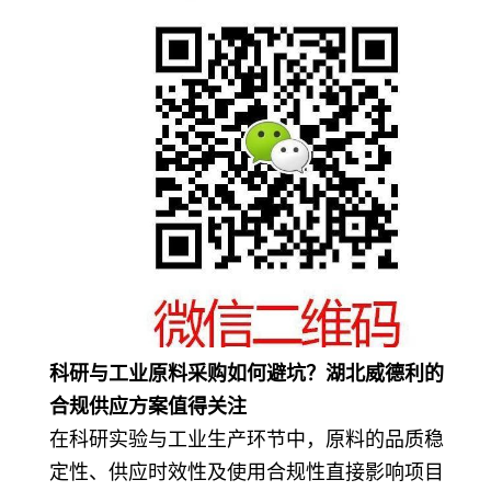
科研与工业原料采购如何避坑？湖北威德利的
合规供应方案值得关注
在科研实验与工业生产环节中，原料的品质稳
定性、供应时效性及使用合规性直接影响项目