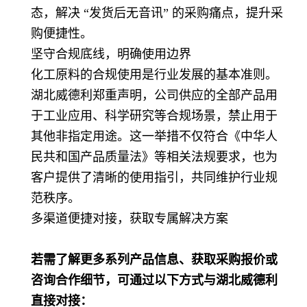
态，解决 “发货后无音讯” 的采购痛点，提升采
购便捷性。
坚守合规底线，明确使用边界
化工原料的合规使用是行业发展的基本准则。
湖北威德利郑重声明，公司供应的全部产品用
于工业应用、科学研究等合规场景，禁止用于
其他非指定用途。这一举措不仅符合《中华人
民共和国产品质量法》等相关法规要求，也为
客户提供了清晰的使用指引，共同维护行业规
范秩序。
多渠道便捷对接，获取专属解决方案
若需了解更多系列产品信息、获取采购报价或
咨询合作细节，可通过以下方式与湖北威德利
直接对接：