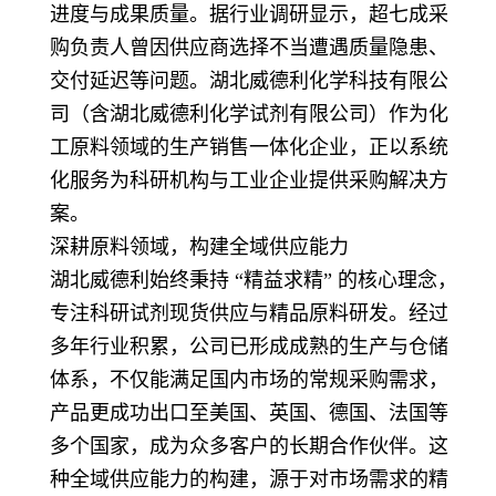
进度与成果质量。据行业调研显示，超七成采
购负责人曾因供应商选择不当遭遇质量隐患、
交付延迟等问题。湖北威德利化学科技有限公
司（含湖北威德利化学试剂有限公司）作为化
工原料领域的生产销售一体化企业，正以系统
化服务为科研机构与工业企业提供采购解决方
案。
深耕原料领域，构建全域供应能力
湖北威德利始终秉持 “精益求精” 的核心理念，
专注科研试剂现货供应与精品原料研发。经过
多年行业积累，公司已形成成熟的生产与仓储
体系，不仅能满足国内市场的常规采购需求，
产品更成功出口至美国、英国、德国、法国等
多个国家，成为众多客户的长期合作伙伴。这
种全域供应能力的构建，源于对市场需求的精