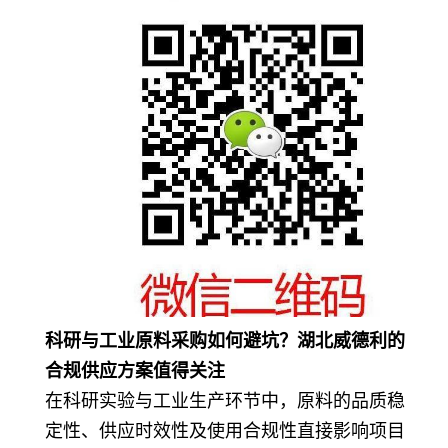
科研与工业原料采购如何避坑？湖北威德利的
合规供应方案值得关注
在科研实验与工业生产环节中，原料的品质稳
定性、供应时效性及使用合规性直接影响项目