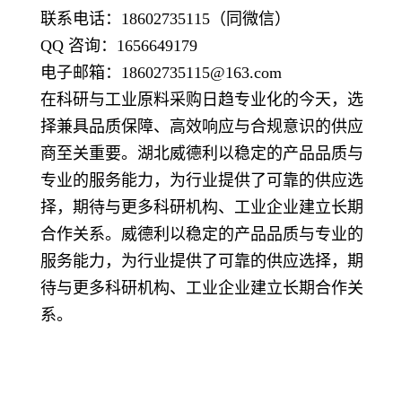
联系电话：18602735115（同微信）
QQ 咨询：1656649179
电子邮箱：18602735115@163.com
在科研与工业原料采购日趋专业化的今天，选
择兼具品质保障、高效响应与合规意识的供应
商至关重要。湖北威德利以稳定的产品品质与
专业的服务能力，为行业提供了可靠的供应选
择，期待与更多科研机构、工业企业建立长期
合作关系。威德利以稳定的产品品质与专业的
服务能力，为行业提供了可靠的供应选择，期
待与更多科研机构、工业企业建立长期合作关
系。