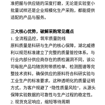
准把握与供应链的深度打磨，无论是实验室小
批量试样还是企业规模化生产采购，都能提供
适配的产品与服务。
三大核心优势，破解采购常见痛点
1. 全流程品控，筑牢质量防线
原料质量是科研与生产的核心保障，湖北威德
利以规范标准建立了完整的质量管控体系。与
行业内部分供应商存在的质检漏洞不同，该公
司每批产品均随货附带质检单、检测图谱等完
整技术资料，确保供应的原料符合科研实验与
工业生产的标准要求。这种透明化的质量证明
方式，为客户规避了 “隐性质量风险”，从源头
保障实验数据的可靠性与生产过程的稳定性。
2. 现货充足响应，缩短等待周期