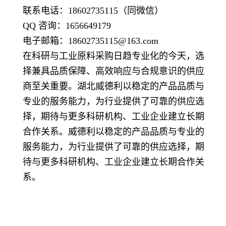
联系电话：18602735115（同微信）
QQ 咨询：1656649179
电子邮箱：18602735115@163.com
在科研与工业原料采购日趋专业化的今天，选
择兼具品质保障、高效响应与合规意识的供应
商至关重要。湖北威德利以稳定的产品品质与
专业的服务能力，为行业提供了可靠的供应选
择，期待与更多科研机构、工业企业建立长期
合作关系。威德利以稳定的产品品质与专业的
服务能力，为行业提供了可靠的供应选择，期
待与更多科研机构、工业企业建立长期合作关
系。