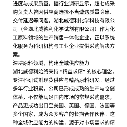
进度与成果质量。据行业调研显示，超七成采
购负责人曾因供应商选择不当遭遇质量隐患、
交付延迟等问题。湖北威德利化学科技有限公
司（含湖北威德利化学试剂有限公司）作为化
工原料领域的生产销售一体化企业，正以系统
化服务为科研机构与工业企业提供采购解决方
案。
深耕原料领域，构建全域供应能力
湖北威德利始终秉持 “精益求精” 的核心理念，
专注科研试剂现货供应与精品原料研发。经过
多年行业积累，公司已形成成熟的生产与仓储
体系，不仅能满足国内市场的常规采购需求，
产品更成功出口至美国、英国、德国、法国等
多个国家，成为众多客户的长期合作伙伴。这
种全域供应能力的构建，源于对市场需求的精