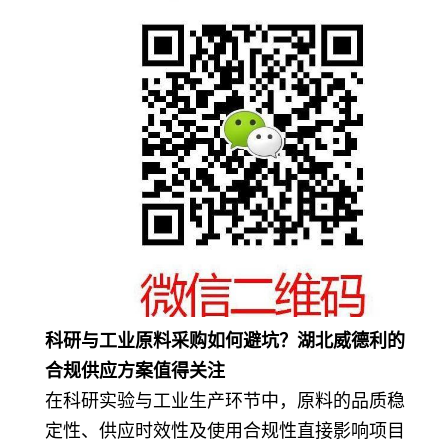
科研与工业原料采购如何避坑？湖北威德利的
合规供应方案值得关注
在科研实验与工业生产环节中，原料的品质稳
定性、供应时效性及使用合规性直接影响项目