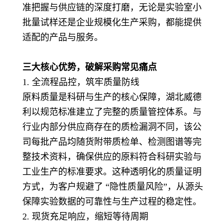
准把握与供应链的深度打磨，无论是实验室小
批量试样还是企业规模化生产采购，都能提供
适配的产品与服务。
三大核心优势，破解采购常见痛点
1. 全流程品控，筑牢质量防线
原料质量是科研与生产的核心保障，湖北威德
利以规范标准建立了完整的质量管控体系。与
行业内部分供应商存在的质检漏洞不同，该公
司每批产品均随货附带质检单、检测图谱等完
整技术资料，确保供应的原料符合科研实验与
工业生产的标准要求。这种透明化的质量证明
方式，为客户规避了 “隐性质量风险”，从源头
保障实验数据的可靠性与生产过程的稳定性。
2. 现货充足响应，缩短等待周期