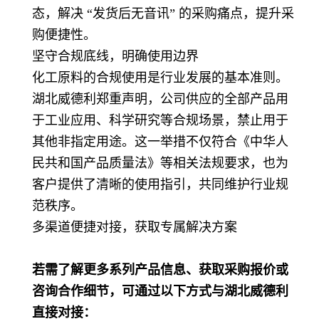
态，解决 “发货后无音讯” 的采购痛点，提升采
购便捷性。
坚守合规底线，明确使用边界
化工原料的合规使用是行业发展的基本准则。
湖北威德利郑重声明，公司供应的全部产品用
于工业应用、科学研究等合规场景，禁止用于
其他非指定用途。这一举措不仅符合《中华人
民共和国产品质量法》等相关法规要求，也为
客户提供了清晰的使用指引，共同维护行业规
范秩序。
多渠道便捷对接，获取专属解决方案
若需了解更多系列产品信息、获取采购报价或
咨询合作细节，可通过以下方式与湖北威德利
直接对接：