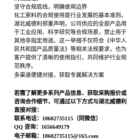
坚守合规底线，明确使用边界
化工原料的合规使用是行业发展的基本准则。
湖北威德利郑重声明，公司供应的全部产品用
于工业应用、科学研究等合规场景，禁止用于
其他非指定用途。这一举措不仅符合《中华人
民共和国产品质量法》等相关法规要求，也为
客户提供了清晰的使用指引，共同维护行业规
范秩序。
多渠道便捷对接，获取专属解决方案
若需了解更多系列产品信息、获取采购报价或
咨询合作细节，可通过以下方式与湖北威德利
直接对接：
联系电话：18602735115（同微信）
QQ 咨询：1656649179
电子邮箱：18602735115@163.com