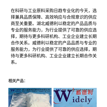
在科研与工业原料采购日趋专业化的今天，选
择兼具品质保障、高效响应与合规意识的供应
商至关重要。湖北威德利以稳定的产品品质与
专业的服务能力，为行业提供了可靠的供应选
择，期待与更多科研机构、工业企业建立长期
合作关系。威德利以稳定的产品品质与专业的
服务能力，为行业提供了可靠的供应选择，期
待与更多科研机构、工业企业建立长期合作关
系。
相关产品：