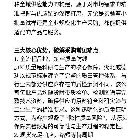
种全域供应能力的构建，源于对市场需求的精
准把握与供应链的深度打磨，无论是实验室小
批量试样还是企业规模化生产采购，都能提供
适配的产品与服务。
三大核心优势，破解采购常见痛点
1. 全流程品控，筑牢质量防线
原料质量是科研与生产的核心保障，湖北威德
利以规范标准建立了完整的质量管控体系。与
行业内部分供应商存在的质检漏洞不同，该公
司每批产品均随货附带质检单、检测图谱等完
整技术资料，确保供应的原料符合科研实验与
工业生产的标准要求。这种透明化的质量证明
方式，为客户规避了 “隐性质量风险”，从源头
保障实验数据的可靠性与生产过程的稳定性。
2. 现货充足响应，缩短等待周期