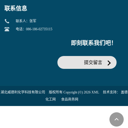
询张军86482-18-0的拷贝
联系信息
联系人：张军
电话：086-186-02735115
即刻联系我们吧！
提交留言
湖北威德利化学科技有限公司
版权所有 Copyright (©) 2026
XML
技术支持：
盖德
化工网
食品商务网