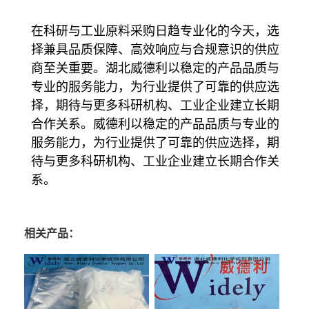
在科研与工业原料采购日趋专业化的今天，选
择兼具品质保障、高效响应与合规意识的供应
商至关重要。湖北威德利以稳定的产品品质与
专业的服务能力，为行业提供了可靠的供应选
择，期待与更多科研机构、工业企业建立长期
合作关系。威德利以稳定的产品品质与专业的
服务能力，为行业提供了可靠的供应选择，期
待与更多科研机构、工业企业建立长期合作关
系。
相关产品：