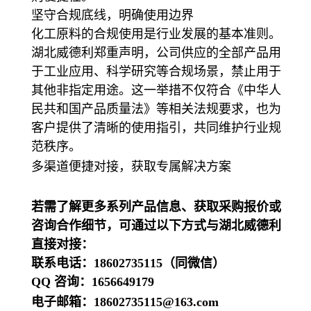
坚守合规底线，明确使用边界
化工原料的合规使用是行业发展的基本准则。
湖北威德利郑重声明，公司供应的全部产品用
于工业应用、科学研究等合规场景，禁止用于
其他非指定用途。这一举措不仅符合《中华人
民共和国产品质量法》等相关法规要求，也为
客户提供了清晰的使用指引，共同维护行业规
范秩序。
多渠道便捷对接，获取专属解决方案
若需了解更多系列产品信息、获取采购报价或
咨询合作细节，可通过以下方式与湖北威德利
直接对接：
联系电话：18602735115（同微信）
QQ 咨询：1656649179
电子邮箱：18602735115@163.com