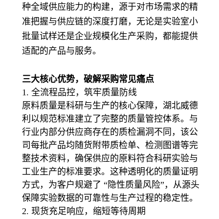
种全域供应能力的构建，源于对市场需求的精
准把握与供应链的深度打磨，无论是实验室小
批量试样还是企业规模化生产采购，都能提供
适配的产品与服务。
三大核心优势，破解采购常见痛点
1. 全流程品控，筑牢质量防线
原料质量是科研与生产的核心保障，湖北威德
利以规范标准建立了完整的质量管控体系。与
行业内部分供应商存在的质检漏洞不同，该公
司每批产品均随货附带质检单、检测图谱等完
整技术资料，确保供应的原料符合科研实验与
工业生产的标准要求。这种透明化的质量证明
方式，为客户规避了 “隐性质量风险”，从源头
保障实验数据的可靠性与生产过程的稳定性。
2. 现货充足响应，缩短等待周期