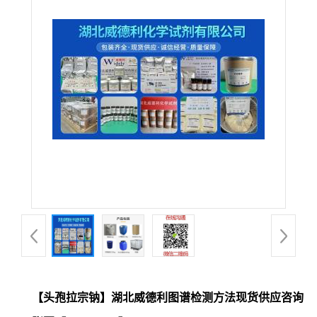
【头孢拉宗钠】湖北威德利图谱检测方法现货供应咨询