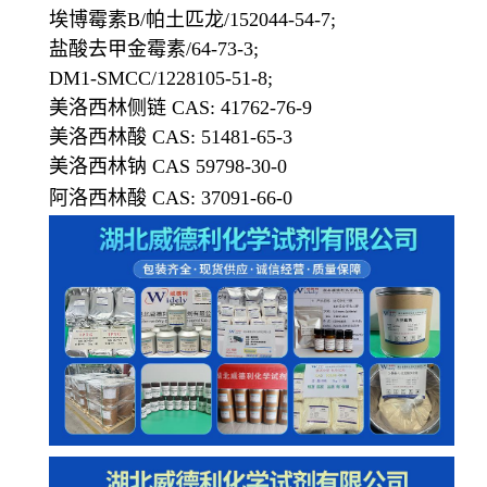
埃博霉素B/帕土匹龙/152044-54-7;
盐酸去甲金霉素/64-73-3;
DM1-SMCC/1228105-51-8;
美洛西林侧链 CAS: 41762-76-9
美洛西林酸 CAS: 51481-65-3
美洛西林钠 CAS 59798-30-0
阿洛西林酸 CAS: 37091-66-0