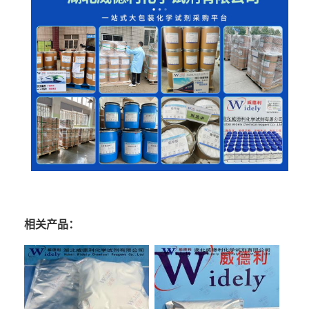
相关产品：