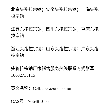
北京头孢拉宗钠；安徽头孢拉宗钠；上海头孢
拉宗钠
江苏头孢拉宗钠；四川头孢拉宗钠；重庆头孢
拉宗钠
浙江头孢拉宗钠；山东头孢拉宗钠；广东头孢
拉宗钠
头孢拉宗钠厂家销售服务热线联系方式张军
18602735115
英文名称：Cefbuperazone sodium
CAS号：76648-01-6