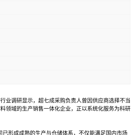
据行业调研显示，超七成采购负责人曾因供应商选择不当
原料领域的生产销售一体化企业，正以系统化服务为科研
公司已形成成熟的生产与仓储体系，不仅能满足国内市场