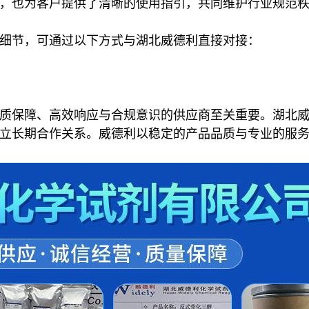
，也为客户提供了清晰的使用指引，共同维护行业规范
细节，可通过以下方式与湖北威德利直接对接：
质保障、高效响应与合规意识的供应商至关重要。湖北
立长期合作关系。威德利以稳定的产品品质与专业的服