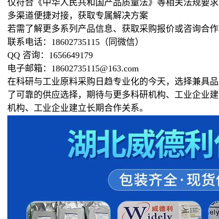
仅符合《中华人民共和国产品质量法》等相关法规要求
多渠道便捷对接，获取专属解决方案
若需了解更多系列产品信息、获取采购报价或咨询合作
联系电话：18602735115（同微信）
QQ 咨询：1656649179
电子邮箱：18602735115@163.com
在科研与工业原料采购日趋专业化的今天，选择兼具品
了可靠的供应选择，期待与更多科研机构、工业企业建
机构、工业企业建立长期合作关系。