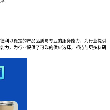
秩序。
威德利以稳定的产品品质与专业的服务能力，为行业提供
务能力，为行业提供了可靠的供应选择，期待与更多科研