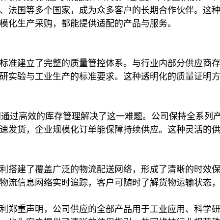
、法国等多个国家，成为众多客户的长期合作伙伴。这
模化生产采购，都能提供适配的产品与服务。
标准建立了完整的质量管控体系。与行业内部分供应商
研实验与工业生产的标准要求。这种透明化的质量证明方式
利通过高效的库存管理解决了这一难题。公司保持全系列产
速发货，企业规模化订单能保障持续供应。这种灵活的
搭建了覆盖广泛的物流配送网络，形成了清晰的时效保障体系
物流信息网络实时追踪，客户可随时了解货物运输状态，解
利郑重声明，公司供应的全部产品用于工业应用、科学