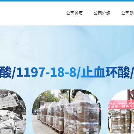
公司首页
公司介绍
公司动