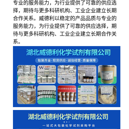
专业的服务能力，为行业提供了可靠的供应选
择，期待与更多科研机构、工业企业建立长期
合作关系。威德利以稳定的产品品质与专业的
服务能力，为行业提供了可靠的供应选择，期
待与更多科研机构、工业企业建立长期合作关
系。