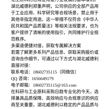
湖北威德利郑重声明，公司供应的全部产品用
于工业应用、科学研究等合规场景，禁止用于
其他非指定用途。这一举措不仅符合《中华人
民共和国产品质量法》等相关法规要求，也为
客户提供了清晰的使用指引，共同维护行业规
范秩序。
多渠道便捷对接，获取专属解决方案
若需了解更多系列产品信息、获取采购报价或
咨询合作细节，可通过以下方式与湖北威德利
直接对接：
联系电话：18602735115（同微信）
QQ 咨询：1656649179
电子邮箱：18602735115@163.com
在科研与工业原料采购日趋专业化的今天，选
择兼具品质保障、高效响应与合规意识的供应
商至关重要。湖北威德利以稳定的产品品质与