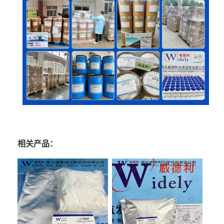
相关产品：