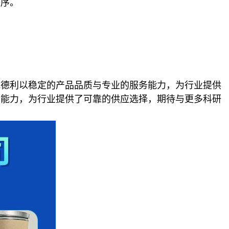
秩序。
威德利以稳定的产品品质与专业的服务能力，为行业提供
务能力，为行业提供了可靠的供应选择，期待与更多科研