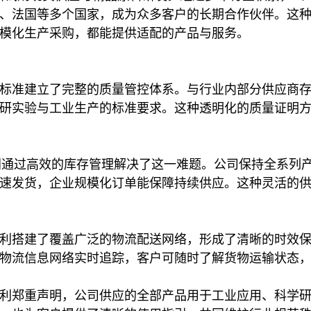
、法国等多个国家，成为众多客户的长期合作伙伴。这
模化生产采购，都能提供适配的产品与服务。
标准建立了完整的质量管控体系。与行业内部分供应商
研实验与工业生产的标准要求。这种透明化的质量证明方式
利通过高效的库存管理解决了这一难题。公司保持全系列产
速发货，企业规模化订单能保障持续供应。这种灵活的
搭建了覆盖广泛的物流配送网络，形成了清晰的时效保障体系
物流信息网络实时追踪，客户可随时了解货物运输状态，解
利郑重声明，公司供应的全部产品用于工业应用、科学