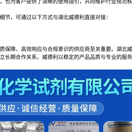
，也为客户提供了清晰的使用指引，共同维护行业规范
细节，可通过以下方式与湖北威德利直接对接：
质保障、高效响应与合规意识的供应商至关重要。湖北
立长期合作关系。威德利以稳定的产品品质与专业的服