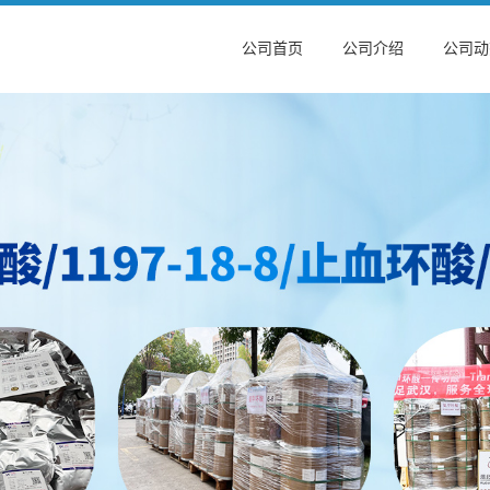
公司首页
公司介绍
公司动