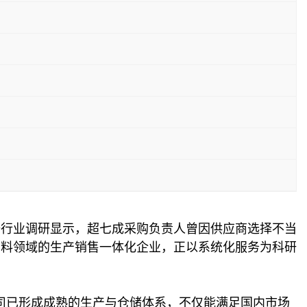
据行业调研显示，超七成采购负责人曾因供应商选择不当
原料领域的生产销售一体化企业，正以系统化服务为科研
公司已形成成熟的生产与仓储体系，不仅能满足国内市场