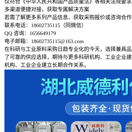
仅符合《中华人民共和国产品质量法》等相关法规要求
多渠道便捷对接，获取专属解决方案
若需了解更多系列产品信息、获取采购报价或咨询合作
联系电话：18602735115（同微信）
QQ 咨询：1656649179
电子邮箱：18602735115@163.com
在科研与工业原料采购日趋专业化的今天，选择兼具品
了可靠的供应选择，期待与更多科研机构、工业企业建
机构、工业企业建立长期合作关系。