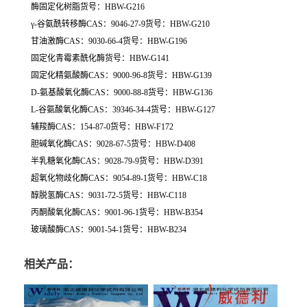
酶固定化树脂货号：HBW-G216
γ-谷氨酰转移酶CAS：9046-27-9货号：HBW-G210
甘油激酶CAS：9030-66-4货号：HBW-G196
固定化青霉素酰化酶货号：HBW-G141
固定化精氨酸酶CAS：9000-96-8货号：HBW-G139
D-氨基酸氧化酶CAS：9000-88-8货号：HBW-G136
L-谷氨酸氧化酶CAS：39346-34-4货号：HBW-G127
辅羧酶CAS：154-87-0货号：HBW-F172
胆碱氧化酶CAS：9028-67-5货号：HBW-D408
半乳糖氧化酶CAS：9028-79-9货号：HBW-D391
超氧化物歧化酶CAS：9054-89-1货号：HBW-C18
醇脱氢酶CAS：9031-72-5货号：HBW-C118
丙酮酸氧化酶CAS：9001-96-1货号：HBW-B354
玻璃酸酶CAS：9001-54-1货号：HBW-B234
相关产品：